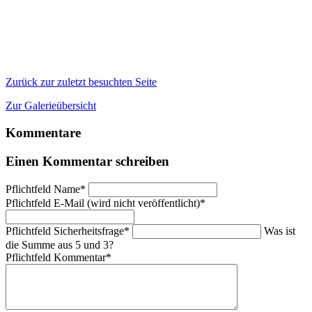
Zurück zur zuletzt besuchten Seite
Zur Galerieübersicht
Kommentare
Einen Kommentar schreiben
Pflichtfeld
Name
*
Pflichtfeld
E-Mail (wird nicht veröffentlicht)
*
Pflichtfeld
Sicherheitsfrage
*
Was ist
die Summe aus 5 und 3?
Pflichtfeld
Kommentar
*