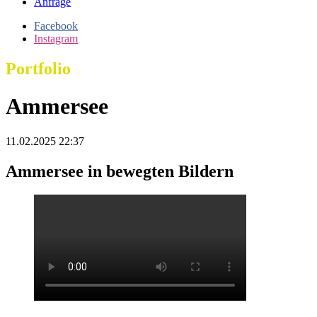
Anfrage
Facebook
Instagram
Portfolio
Ammersee
11.02.2025 22:37
Ammersee in bewegten Bildern