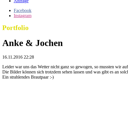
Anfrage
Facebook
Instagram
Portfolio
Anke & Jochen
16.11.2016 22:28
Leider war uns das Wetter nicht ganz so gewogen, so mussten wir auf 
Die Bilder können sich trotzdem sehen lassen und was gibt es an sol
Ein strahlendes Brautpaar :-)