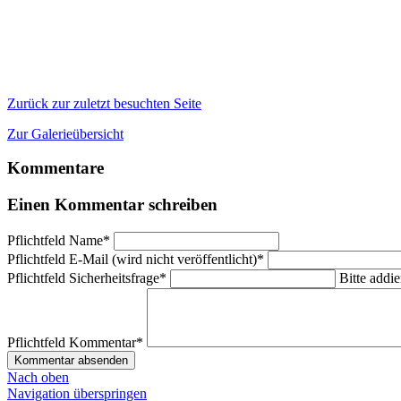
Zurück zur zuletzt besuchten Seite
Zur Galerieübersicht
Kommentare
Einen Kommentar schreiben
Pflichtfeld
Name
*
Pflichtfeld
E-Mail (wird nicht veröffentlicht)
*
Pflichtfeld
Sicherheitsfrage
*
Bitte addie
Pflichtfeld
Kommentar
*
Kommentar absenden
Nach oben
Navigation überspringen