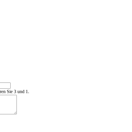
ren Sie 3 und 1.