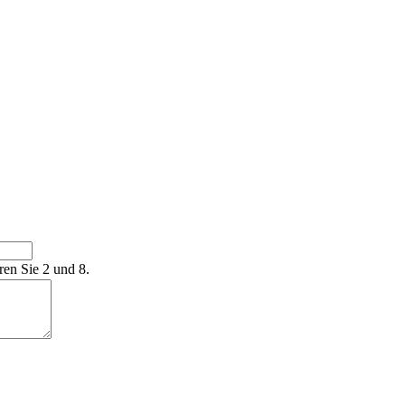
ren Sie 2 und 8.