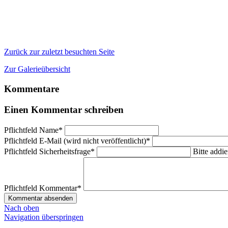
Zurück zur zuletzt besuchten Seite
Zur Galerieübersicht
Kommentare
Einen Kommentar schreiben
Pflichtfeld
Name
*
Pflichtfeld
E-Mail (wird nicht veröffentlicht)
*
Pflichtfeld
Sicherheitsfrage
*
Bitte addie
Pflichtfeld
Kommentar
*
Kommentar absenden
Nach oben
Navigation überspringen