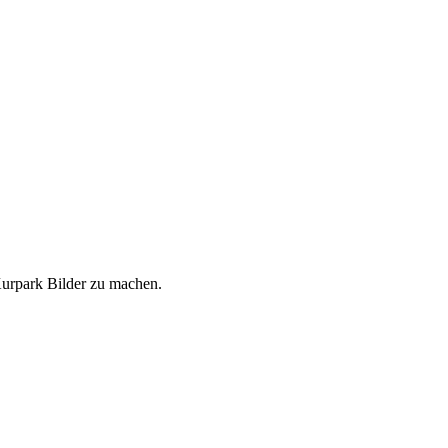
Kurpark Bilder zu machen.