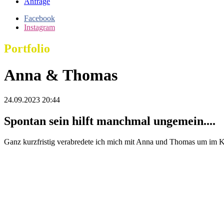
Anfrage
Facebook
Instagram
Portfolio
Anna & Thomas
24.09.2023 20:44
Spontan sein hilft manchmal ungemein....
Ganz kurzfristig verabredete ich mich mit Anna und Thomas um im 