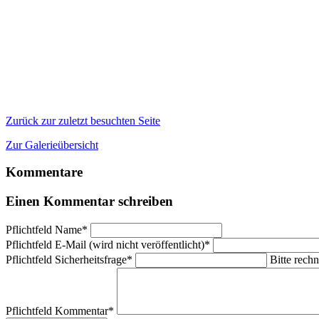
Zurück zur zuletzt besuchten Seite
Zur Galerieübersicht
Kommentare
Einen Kommentar schreiben
Pflichtfeld
Name
*
Pflichtfeld
E-Mail (wird nicht veröffentlicht)
*
Pflichtfeld
Sicherheitsfrage
*
Bitte rechn
Pflichtfeld
Kommentar
*