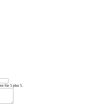
en Sie 5 plus 5.