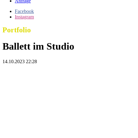
Anfrage
Facebook
Instagram
Portfolio
Ballett im Studio
14.10.2023 22:28