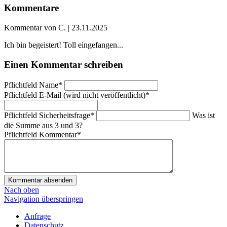
Kommentare
Kommentar von C. |
23.11.2025
Ich bin begeistert! Toll eingefangen...
Einen Kommentar schreiben
Pflichtfeld
Name
*
Pflichtfeld
E-Mail (wird nicht veröffentlicht)
*
Pflichtfeld
Sicherheitsfrage
*
Was ist
die Summe aus 3 und 3?
Pflichtfeld
Kommentar
*
Kommentar absenden
Nach oben
Navigation überspringen
Anfrage
Datenschutz