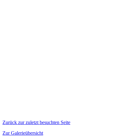
Zurück zur zuletzt besuchten Seite
Zur Galerieübersicht