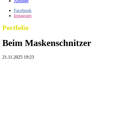
Anfrage
Facebook
Instagram
Portfolio
Beim Maskenschnitzer
21.11.2025 19:23