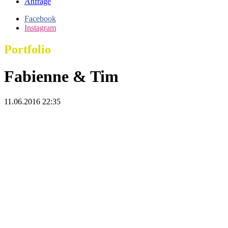
Anfrage
Facebook
Instagram
Portfolio
Fabienne & Tim
11.06.2016 22:35