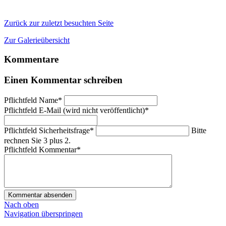
Zurück zur zuletzt besuchten Seite
Zur Galerieübersicht
Kommentare
Einen Kommentar schreiben
Pflichtfeld
Name
*
Pflichtfeld
E-Mail (wird nicht veröffentlicht)
*
Pflichtfeld
Sicherheitsfrage
*
Bitte
rechnen Sie 3 plus 2.
Pflichtfeld
Kommentar
*
Kommentar absenden
Nach oben
Navigation überspringen