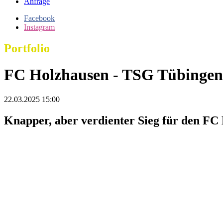
Anfrage
Facebook
Instagram
Portfolio
FC Holzhausen - TSG Tübingen
22.03.2025 15:00
Knapper, aber verdienter Sieg für den FC