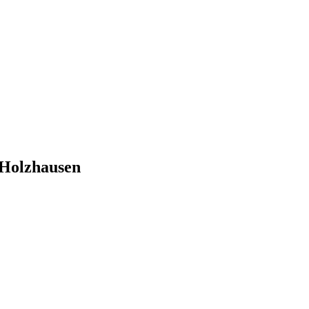
 Holzhausen