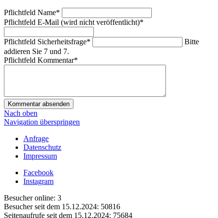
Pflichtfeld
Name
*
Pflichtfeld
E-Mail (wird nicht veröffentlicht)
*
Pflichtfeld
Sicherheitsfrage
*
Bitte
addieren Sie 7 und 7.
Pflichtfeld
Kommentar
*
Kommentar absenden
Nach oben
Navigation überspringen
Anfrage
Datenschutz
Impressum
Facebook
Instagram
Besucher online:
3
Besucher seit dem 15.12.2024:
50816
Seitenaufrufe seit dem 15.12.2024:
75684