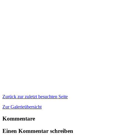
Zurück zur zuletzt besuchten Seite
Zur Galerieübersicht
Kommentare
Einen Kommentar schreiben