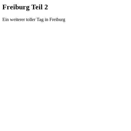
Freiburg Teil 2
Ein weiterer toller Tag in Freiburg