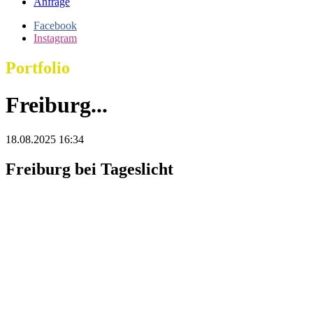
Anfrage
Facebook
Instagram
Portfolio
Freiburg...
18.08.2025 16:34
Freiburg bei Tageslicht