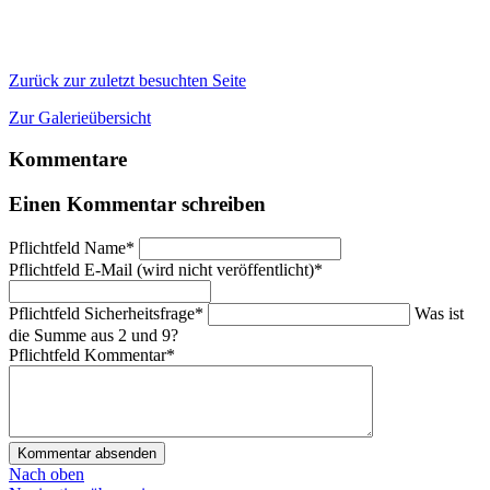
Zurück zur zuletzt besuchten Seite
Zur Galerieübersicht
Kommentare
Einen Kommentar schreiben
Pflichtfeld
Name
*
Pflichtfeld
E-Mail (wird nicht veröffentlicht)
*
Pflichtfeld
Sicherheitsfrage
*
Was ist
die Summe aus 2 und 9?
Pflichtfeld
Kommentar
*
Kommentar absenden
Nach oben