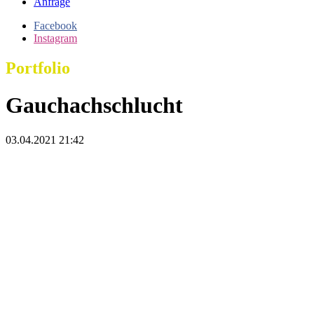
Anfrage
Facebook
Instagram
Portfolio
Gauchachschlucht
03.04.2021 21:42