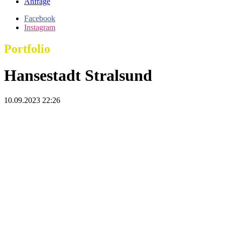
Anfrage
Facebook
Instagram
Portfolio
Hansestadt Stralsund
10.09.2023 22:26