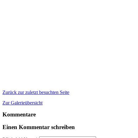
Zurück zur zuletzt besuchten Seite
Zur Galerieübersicht
Kommentare
Einen Kommentar schreiben