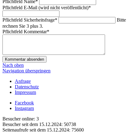
Pflichtfeld
Name
*
Pflichtfeld
E-Mail (wird nicht veröffentlicht)
*
Pflichtfeld
Sicherheitsfrage
*
Bitte
rechnen Sie 3 plus 3.
Pflichtfeld
Kommentar
*
Kommentar absenden
Nach oben
Navigation überspringen
Anfrage
Datenschutz
Impressum
Facebook
Instagram
Besucher online:
3
Besucher seit dem 15.12.2024:
50738
Seitenaufrufe seit dem 15.12.2024:
75600