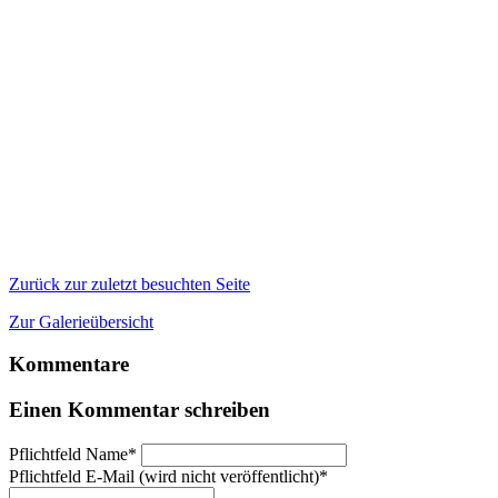
Zurück zur zuletzt besuchten Seite
Zur Galerieübersicht
Kommentare
Einen Kommentar schreiben
Pflichtfeld
Name
*
Pflichtfeld
E-Mail (wird nicht veröffentlicht)
*