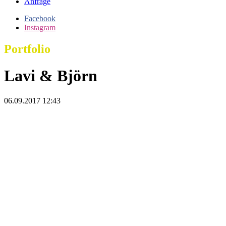
Anfrage
Facebook
Instagram
Portfolio
Lavi & Björn
06.09.2017 12:43