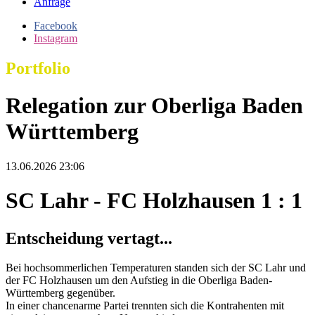
Anfrage
Facebook
Instagram
Portfolio
Relegation zur Oberliga Baden
Württemberg
13.06.2026 23:06
SC Lahr - FC Holzhausen 1 : 1
Entscheidung vertagt...
Bei hochsommerlichen Temperaturen standen sich der SC Lahr und
der FC Holzhausen um den Aufstieg in die Oberliga Baden-
Württemberg gegenüber.
In einer chancenarme Partei trennten sich die Kontrahenten mit