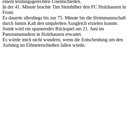
einem leistungsgerechten Unentschieden.
In der 41. Minute brachte Tim Steinhilber den FC Holzhausen in
Front.
Es dauerte allerdings bis zur 75. Minute bis die Heimmannschaft
durch Jannis Kalt den umjubelten Ausgleich erzielen konnte.
Somit wird ein spannendes Rückspiel am 21. Juni im
Panoramastadion in Holzhausen erwartet.
Es würde mich nicht wundern, wenn die Entscheidung um den
Aufstieg im Elfmeterschießen fallen würde.