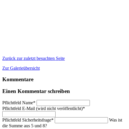
Zurück zur zuletzt besuchten Seite
Zur Galerieübersicht
Kommentare
Einen Kommentar schreiben
Pflichtfeld
Name
*
Pflichtfeld
E-Mail (wird nicht veröffentlicht)
*
Pflichtfeld
Sicherheitsfrage
*
Was ist
die Summe aus 5 und 8?