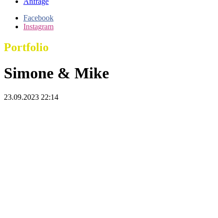
Anfrage
Facebook
Instagram
Portfolio
Simone & Mike
23.09.2023 22:14