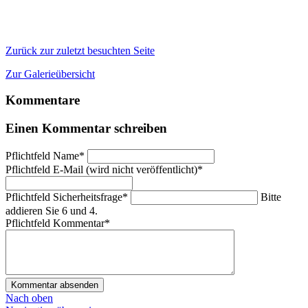
Zurück zur zuletzt besuchten Seite
Zur Galerieübersicht
Kommentare
Einen Kommentar schreiben
Pflichtfeld
Name
*
Pflichtfeld
E-Mail (wird nicht veröffentlicht)
*
Pflichtfeld
Sicherheitsfrage
*
Bitte
addieren Sie 6 und 4.
Pflichtfeld
Kommentar
*
Kommentar absenden
Nach oben