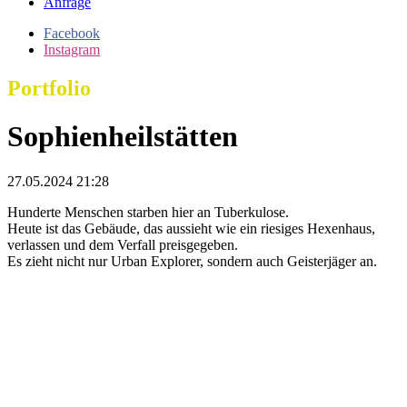
Anfrage
Facebook
Instagram
Portfolio
Sophienheilstätten
27.05.2024 21:28
Hunderte Menschen starben hier an Tuberkulose.
Heute ist das Gebäude, das aussieht wie ein riesiges Hexenhaus,
verlassen und dem Verfall preisgegeben.
Es zieht nicht nur Urban Explorer, sondern auch Geisterjäger an.