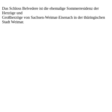
Das Schloss Belvedere ist die ehemalige Sommerresidenz der
Herzöge und
Großherzöge von Sachsen-Weimar-Eisenach in der thüringischen
Stadt Weimar.