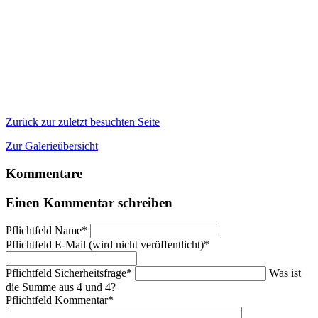
Zurück zur zuletzt besuchten Seite
Zur Galerieübersicht
Kommentare
Einen Kommentar schreiben
Pflichtfeld
Name
*
Pflichtfeld
E-Mail (wird nicht veröffentlicht)
*
Pflichtfeld
Sicherheitsfrage
*
Was ist
die Summe aus 4 und 4?
Pflichtfeld
Kommentar
*