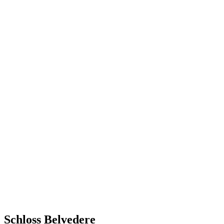
Schloss Belvedere