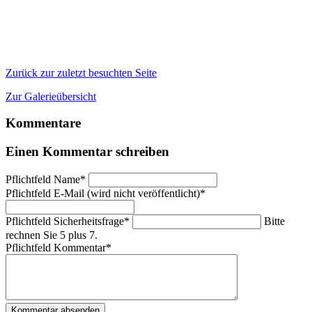
Zurück zur zuletzt besuchten Seite
Zur Galerieübersicht
Kommentare
Einen Kommentar schreiben
Pflichtfeld
Name
*
Pflichtfeld
E-Mail (wird nicht veröffentlicht)
*
Pflichtfeld
Sicherheitsfrage
*
Bitte
rechnen Sie 5 plus 7.
Pflichtfeld
Kommentar
*
Kommentar absenden