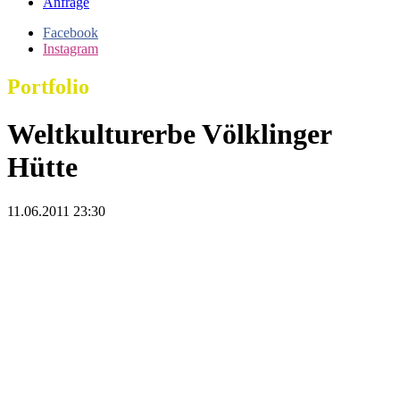
Anfrage
Facebook
Instagram
Portfolio
Weltkulturerbe Völklinger
Hütte
11.06.2011 23:30