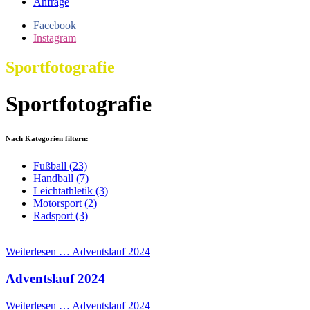
Anfrage
Facebook
Instagram
Sportfotografie
Sportfotografie
Nach Kategorien filtern:
Fußball
(23)
Handball
(7)
Leichtathletik
(3)
Motorsport
(2)
Radsport
(3)
Weiterlesen …
Adventslauf 2024
Adventslauf 2024
Weiterlesen …
Adventslauf 2024