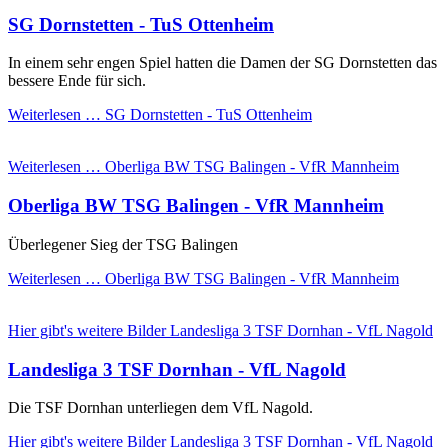
SG Dornstetten - TuS Ottenheim
In einem sehr engen Spiel hatten die Damen der SG Dornstetten das
bessere Ende für sich.
Weiterlesen …
SG Dornstetten - TuS Ottenheim
Weiterlesen …
Oberliga BW TSG Balingen - VfR Mannheim
Oberliga BW TSG Balingen - VfR Mannheim
Überlegener Sieg der TSG Balingen
Weiterlesen …
Oberliga BW TSG Balingen - VfR Mannheim
Hier gibt's weitere Bilder
Landesliga 3 TSF Dornhan - VfL Nagold
Landesliga 3 TSF Dornhan - VfL Nagold
Die TSF Dornhan unterliegen dem VfL Nagold.
Hier gibt's weitere Bilder
Landesliga 3 TSF Dornhan - VfL Nagold