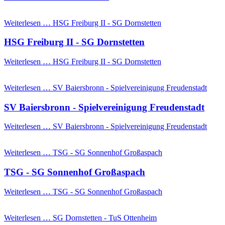
Weiterlesen …
HSG Freiburg II - SG Dornstetten
HSG Freiburg II - SG Dornstetten
Weiterlesen …
HSG Freiburg II - SG Dornstetten
Weiterlesen …
SV Baiersbronn - Spielvereinigung Freudenstadt
SV Baiersbronn - Spielvereinigung Freudenstadt
Weiterlesen …
SV Baiersbronn - Spielvereinigung Freudenstadt
Weiterlesen …
TSG - SG Sonnenhof Großaspach
TSG - SG Sonnenhof Großaspach
Weiterlesen …
TSG - SG Sonnenhof Großaspach
Weiterlesen …
SG Dornstetten - TuS Ottenheim