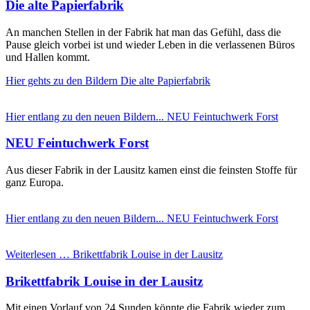
Die alte Papierfabrik
An manchen Stellen in der Fabrik hat man das Gefühl, dass die
Pause gleich vorbei ist und wieder Leben in die verlassenen Büros
und Hallen kommt.
Hier gehts zu den Bildern
Die alte Papierfabrik
Hier entlang zu den neuen Bildern...
NEU Feintuchwerk Forst
NEU Feintuchwerk Forst
Aus dieser Fabrik in der Lausitz kamen einst die feinsten Stoffe für
ganz Europa.
Hier entlang zu den neuen Bildern...
NEU Feintuchwerk Forst
Weiterlesen …
Brikettfabrik Louise in der Lausitz
Brikettfabrik Louise in der Lausitz
Mit einen Vorlauf von 24 Sunden könnte die Fabrik wieder zum