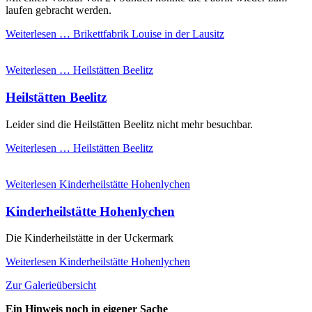
laufen gebracht werden.
Weiterlesen …
Brikettfabrik Louise in der Lausitz
Weiterlesen …
Heilstätten Beelitz
Heilstätten Beelitz
Leider sind die Heilstätten Beelitz nicht mehr besuchbar.
Weiterlesen …
Heilstätten Beelitz
Weiterlesen
Kinderheilstätte Hohenlychen
Kinderheilstätte Hohenlychen
Die Kinderheilstätte in der Uckermark
Weiterlesen
Kinderheilstätte Hohenlychen
Zur Galerieübersicht
Ein Hinweis noch in eigener Sache