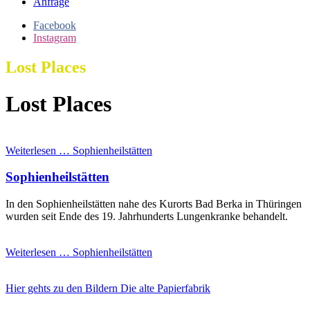
Anfrage
Facebook
Instagram
Lost Places
Lost Places
Weiterlesen …
Sophienheilstätten
Sophienheilstätten
In den Sophienheilstätten nahe des Kurorts Bad Berka in Thüringen
wurden seit Ende des 19. Jahrhunderts Lungenkranke behandelt.
Weiterlesen …
Sophienheilstätten
Hier gehts zu den Bildern
Die alte Papierfabrik